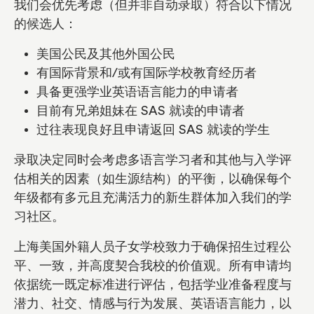
我们会优先考虑（但并非自动录取）符合以下情况
的候选人：
美国公民及其他外国公民
有国际背景和/或有国际学校教育经历者
具备更强学业英语语言能力的申请者
目前有兄弟姐妹在 SAS 就读的申请者
过往表现良好且申请返回 SAS 就读的学生
录取决定同时会考虑多语言学习者和其他与入学评
估相关的因素（如生源结构）的平衡，以确保每个
年级都有多元且充满活力的新生群体加入我们的学
习社区。
上海美国外籍人员子女学校致力于确保招生过程公
平、一致，并高度契合我校的价值观。所有申请均
依据统一既定标准进行评估，包括学业准备程度与
潜力、社交、情感与行为发展、英语语言能力，以