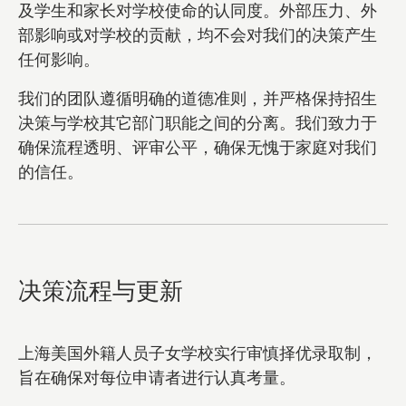
及学生和家长对学校使命的认同度。外部压力、外
部影响或对学校的贡献，均不会对我们的决策产生
任何影响。
我们的团队遵循明确的道德准则，并严格保持招生
决策与学校其它部门职能之间的分离。我们致力于
确保流程透明、评审公平，确保无愧于家庭对我们
的信任。
决策流程与更新
上海美国外籍人员子女学校实行审慎择优录取制，
旨在确保对每位申请者进行认真考量。