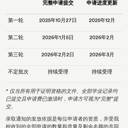
完整申请提交
申请进度更新
第一轮
2025年10月27日
2025年12月
第二轮
2026年1月5日
2026年2月
第三轮
2026年2月2日
2026年3月
不定批次
持续受理
持续受理
* 仅当所有用于证明资格的文件、全部学业记录均
已提交且申请费已缴清时，申请方可视为“完整”提
交。
录取通知的发放依据是每位申请者的资质，并受我
校收到的全部申请的数量和质量及剩余名额的共同