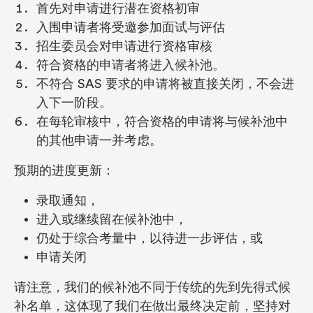
首先对申请进行潜在资格初审
入围申请者将受邀参加面试与评估
招生委员会对申请进行资格审核
符合资格的申请者将进入候补池。
不符合 SAS 要求的申请将被直接关闭，不会进
入下一阶段。
在每轮审核中，符合资格的申请将与候补池中
的其他申请一并考虑。
预期的进度更新：
录取通知，
进入或继续留在候补池中，
仍处于综合考量中，以待进一步评估，或
申请关闭
请注意，我们的候补池不同于传统的先到先得式候
补名单，这体现了我们在做出最终决定前，坚持对