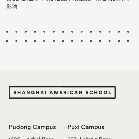
影响。
Pudong Campus
Puxi Campus