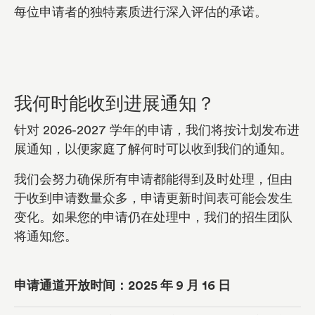
每位申请者的独特素质进行深入评估的承诺。
我何时能收到进展通知？
针对 2026-2027 学年的申请，我们将按计划发布进
展通知，以便家庭了解何时可以收到我们的通知。
我们会努力确保所有申请都能得到及时处理，但由
于收到申请数量众多，申请更新时间表可能会发生
变化。如果您的申请仍在处理中，我们的招生团队
将通知您。
申请通道开放时间：2025 年 9 月 16 日