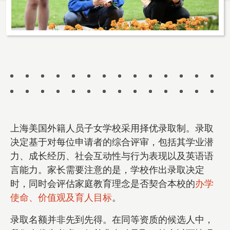
上海美国外籍人员子女学校采用择优录取制。录取
决定基于对每位申请者的综合评审，包括其学业潜
力、成长经历、社会互动性与行为表现以及英语语
言能力。家长需要注意的是，学校作出录取决定
时，同时会评估家庭教育理念是否契合本校的
办学
使命、价值观及育人目标
。
录取名额并非先到先得。在同等资质的候选人中，